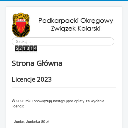
Szukaj...
Strona Główna
Licencje 2023
W 2023 roku obowiązują następujące opłaty za wydanie
licencji:
- Junior, Juniorka 80 zł