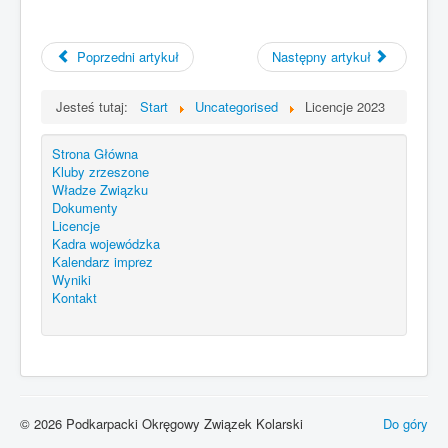
Poprzedni artykuł
Następny artykuł
Jesteś tutaj:
Start
Uncategorised
Licencje 2023
Strona Główna
Kluby zrzeszone
Władze Związku
Dokumenty
Licencje
Kadra wojewódzka
Kalendarz imprez
Wyniki
Kontakt
© 2026 Podkarpacki Okręgowy Związek Kolarski
Do góry